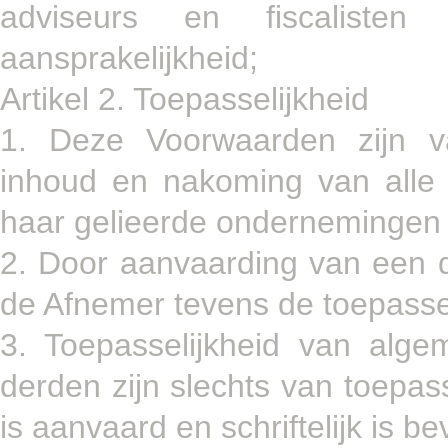
adviseurs en fiscalisten
aansprakelijkheid;
Artikel 2. Toepasselijkheid
1. Deze Voorwaarden zijn v
inhoud en nakoming van alle
haar gelieerde ondernemingen
2. Door aanvaarding van een
de Afnemer tevens de toepasse
3. Toepasselijkheid van alg
derden zijn slechts van toepass
is aanvaard en schriftelijk is be