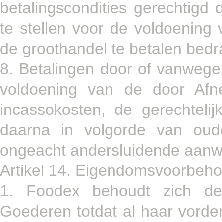
betalingscondities gerechtigd
te stellen voor de voldoenin
de groothandel te betalen bedr
8. Betalingen door of vanwege
voldoening van de door Afne
incassokosten, de gerechteli
daarna in volgorde van oud
ongeacht andersluidende aanwi
Artikel 14. Eigendomsvoorbeh
1. Foodex behoudt zich de
Goederen totdat al haar vorde