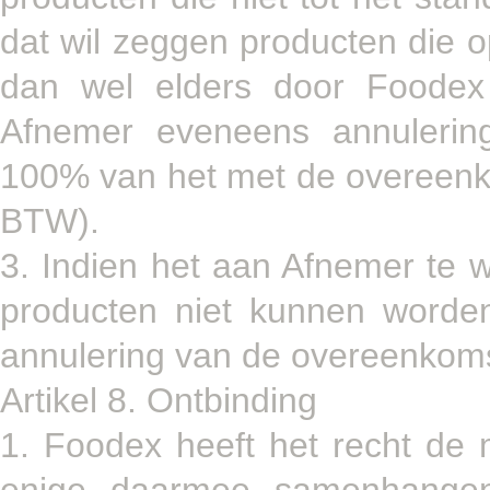
dat wil zeggen producten die o
dan wel elders door Foodex 
Afnemer eveneens annulering
100% van het met de overeenk
BTW).
3. Indien het aan Afnemer te w
producten niet kunnen worde
annulering van de overeenkoms
Artikel 8. Ontbinding
1. Foodex heeft het recht de