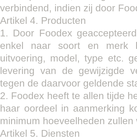
verbindend, indien zij door Food
Artikel 4. Producten
1. Door Foodex geaccepteerd
enkel naar soort en merk b
uitvoering, model, type etc. 
levering van de gewijzigde ve
tegen de daarvoor geldende sta
2. Foodex heeft te allen tijde 
haar oordeel in aanmerking k
minimum hoeveelheden zullen 
Artikel 5. Diensten