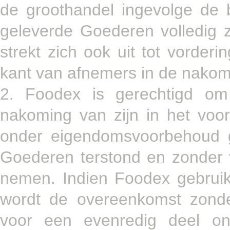
de groothandel ingevolge de
geleverde Goederen volledig 
strekt zich ook uit tot vorder
kant van afnemers in de nakom
2. Foodex is gerechtigd om
nakoming van zijn in het voor
onder eigendomsvoorbehoud g
Goederen terstond en zonder v
nemen. Indien Foodex gebruik
wordt de overeenkomst zonde
voor een evenredig deel on