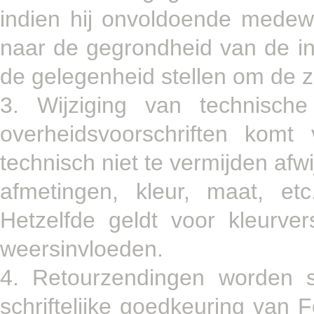
indien hij onvoldoende medew
naar de gegrondheid van de in
de gelegenheid stellen om de z
3. Wijziging van technisch
overheidsvoorschriften komt
technisch niet te vermijden afwi
afmetingen, kleur, maat, e
Hetzelfde geldt voor kleurvers
weersinvloeden.
4. Retourzendingen worden s
schriftelijke goedkeuring van 