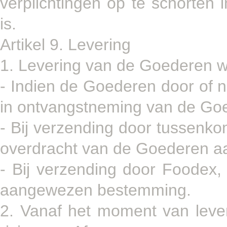
verplichtingen op te schorten 
is.
Artikel 9. Levering
1. Levering van de Goederen w
- Indien de Goederen door of
in ontvangstneming van de Go
- Bij verzending door tussenk
overdracht van de Goederen aa
- Bij verzending door Foodex,
aangewezen bestemming.
2. Vanaf het moment van leve