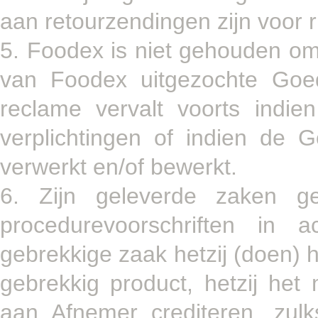
aan retourzendingen zijn voor r
5. Foodex is niet gehouden om
van Foodex uitgezochte Goe
reclame vervalt voorts indie
verplichtingen of indien de 
verwerkt en/of bewerkt.
6. Zijn geleverde zaken g
procedurevoorschriften i
gebrekkige zaak hetzij (doen) h
gebrekkig product, hetzij he
aan Afnemer crediteren, zul