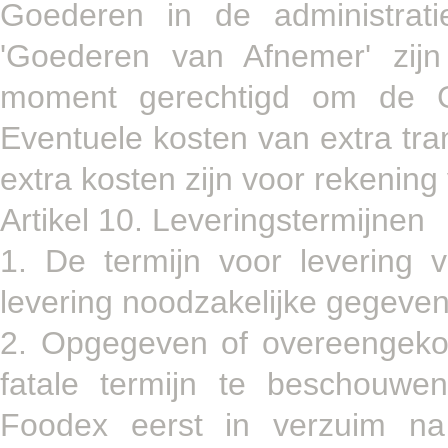
Goederen in de administrat
'Goederen van Afnemer' zijn
moment gerechtigd om de G
Eventuele kosten van extra tra
extra kosten zijn voor rekening
Artikel 10. Leveringstermijnen
1. De termijn voor levering
levering noodzakelijke gegeven
2. Opgegeven of overeengekom
fatale termijn te beschouwen.
Foodex eerst in verzuim na sc