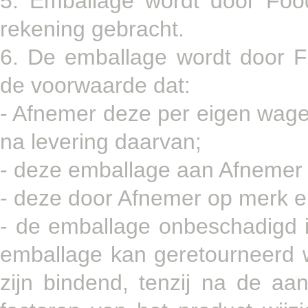
5. Emballage wordt door Foo
rekening gebracht.
6. De emballage wordt door 
de voorwaarde dat:
- Afnemer deze per eigen wage
na levering daarvan;
- deze emballage aan Afnemer i
- deze door Afnemer op merk e
- de emballage onbeschadigd i
emballage kan geretourneerd 
zijn bindend, tenzij na de aa