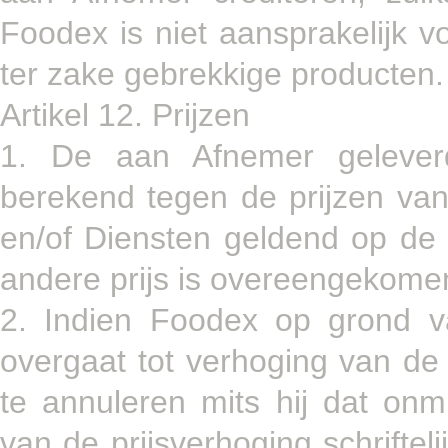
Foodex is niet aansprakelijk 
ter zake gebrekkige producten.
Artikel 12. Prijzen
1. De aan Afnemer gelever
berekend tegen de prijzen va
en/of Diensten geldend op de 
andere prijs is overeengekome
2. Indien Foodex op grond v
overgaat tot verhoging van de 
te annuleren mits hij dat onm
van de prijsverhoging schrifte