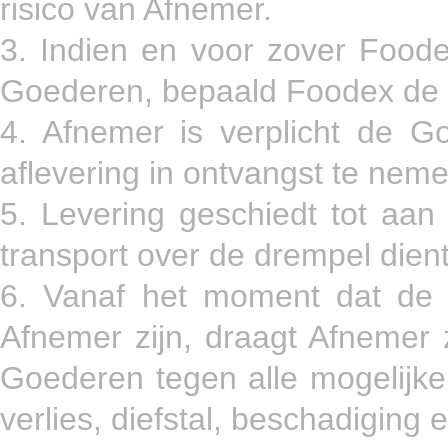
risico van Afnemer.
3. Indien en voor zover Foode
Goederen, bepaald Foodex de w
4. Afnemer is verplicht de 
aflevering in ontvangst te neme
5. Levering geschiedt tot aa
transport over de drempel dient
6. Vanaf het moment dat de 
Afnemer zijn, draagt Afnemer
Goederen tegen alle mogelijke r
verlies, diefstal, beschadiging