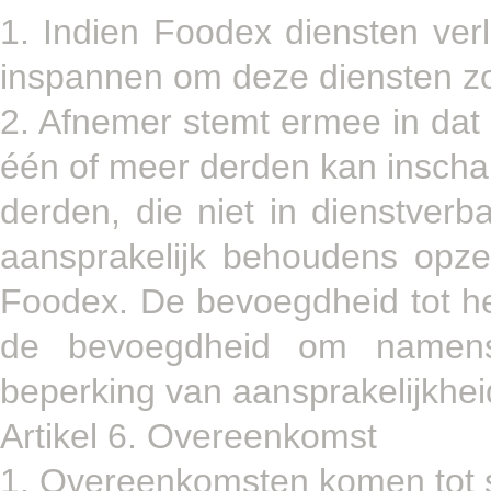
1. Indien Foodex diensten ver
inspannen om deze diensten zo 
2. Afnemer stemt ermee in dat
één of meer derden kan inscha
derden, die niet in dienstver
aansprakelijk behoudens opze
Foodex. De bevoegdheid tot h
de bevoegdheid om namen
beperking van aansprakelijkhei
Artikel 6. Overeenkomst
1. Overeenkomsten komen tot 