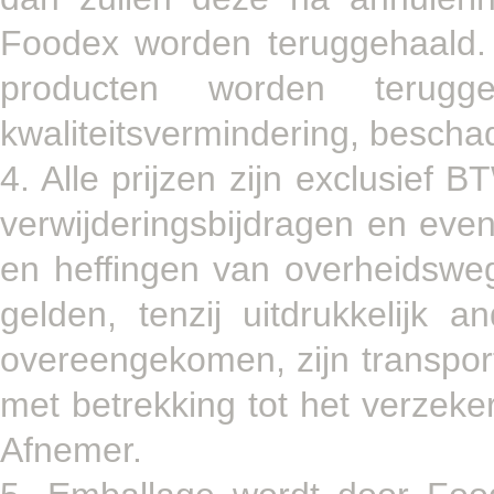
Foodex worden teruggehaald. De
producten worden terugge
kwaliteitsvermindering, beschadi
4. Alle prijzen zijn exclusief 
verwijderingsbijdragen en even
en heffingen van overheidsweg
gelden, tenzij uitdrukkelijk 
overeengekomen, zijn transport
met betrekking tot het verzek
Afnemer.